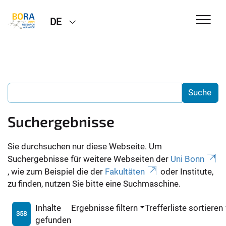
DE
Suchergebnisse
Sie durchsuchen nur diese Webseite. Um
Suchergebnisse für weitere Webseiten der
Uni Bonn
, wie zum Beispiel die der
Fakultäten
oder Institute,
zu finden, nutzen Sie bitte eine Suchmaschine.
Inhalte
Ergebnisse filtern
Trefferliste sortieren
358
gefunden