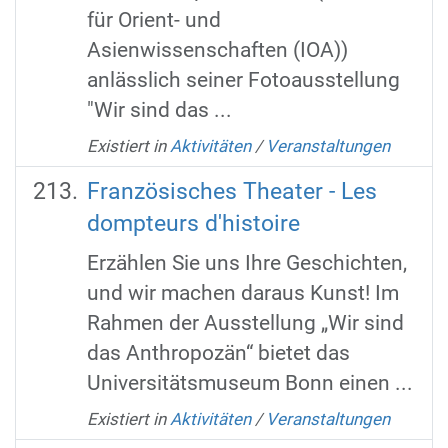
für Orient- und
Asienwissenschaften (IOA))
anlässlich seiner Fotoausstellung
"Wir sind das ...
Existiert in
Aktivitäten
/
Veranstaltungen
Französisches Theater - Les
dompteurs d'histoire
Erzählen Sie uns Ihre Geschichten,
und wir machen daraus Kunst! Im
Rahmen der Ausstellung „Wir sind
das Anthropozän“ bietet das
Universitätsmuseum Bonn einen ...
Existiert in
Aktivitäten
/
Veranstaltungen