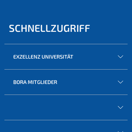
SCHNELLZUGRIFF
EXZELLENZ UNIVERSITÄT
BORA MITGLIEDER