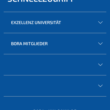
EXZELLENZ UNIVERSITÄT
BORA MITGLIEDER