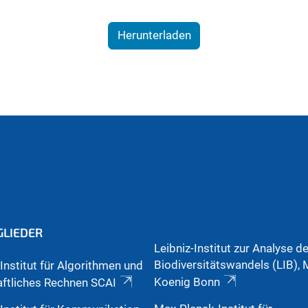
Herunterladen
GLIEDER
Leibniz-Institut zur Analyse d
Biodiversitätswandels (LIB)
Institut für Algorithmen und
Koenig Bonn
ftliches Rechnen SCAI