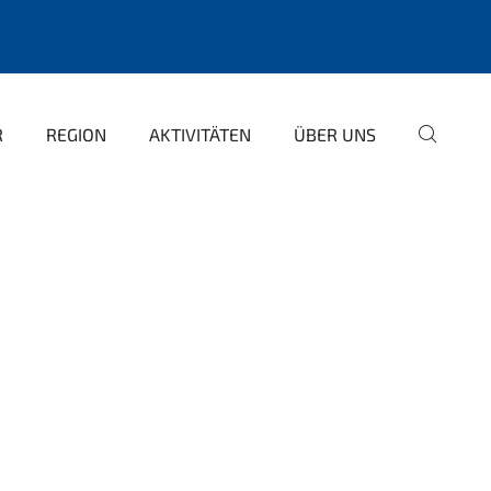
R
REGION
AKTIVITÄTEN
ÜBER UNS