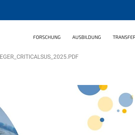
FORSCHUNG
AUSBILDUNG
TRANSFE
EGER_CRITICALSUS_2025.PDF