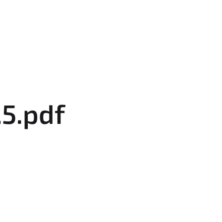
5.pdf