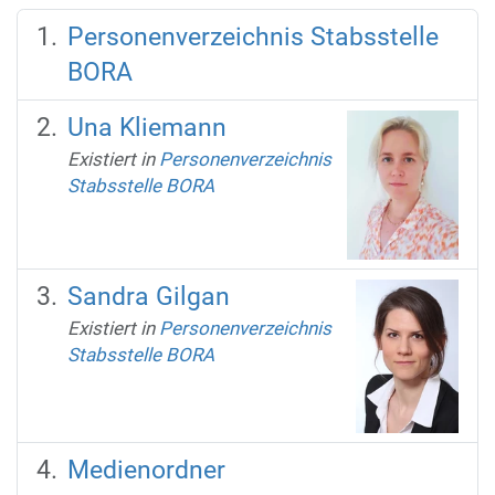
Personenverzeichnis Stabsstelle
BORA
Una Kliemann
Existiert in
Personenverzeichnis
Stabsstelle BORA
Sandra Gilgan
Existiert in
Personenverzeichnis
Stabsstelle BORA
Medienordner