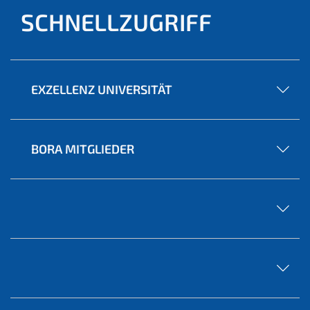
SCHNELLZUGRIFF
EXZELLENZ UNIVERSITÄT
BORA MITGLIEDER