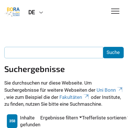
DE
Suchergebnisse
Sie durchsuchen nur diese Webseite. Um
Suchergebnisse für weitere Webseiten der
Uni Bonn
, wie zum Beispiel die der
Fakultäten
oder Institute,
zu finden, nutzen Sie bitte eine Suchmaschine.
Inhalte
Ergebnisse filtern
Trefferliste sortieren
358
gefunden