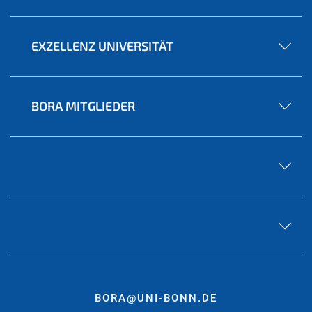
EXZELLENZ UNIVERSITÄT
BORA MITGLIEDER
BORA@UNI-BONN.DE