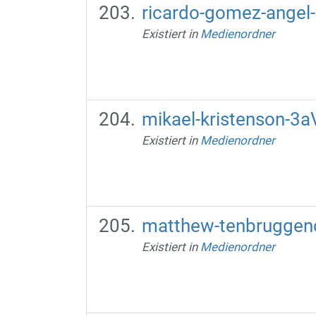
ricardo-gomez-angel
Existiert in
Medienordner
mikael-kristenson-3
Existiert in
Medienordner
matthew-tenbruggen
Existiert in
Medienordner