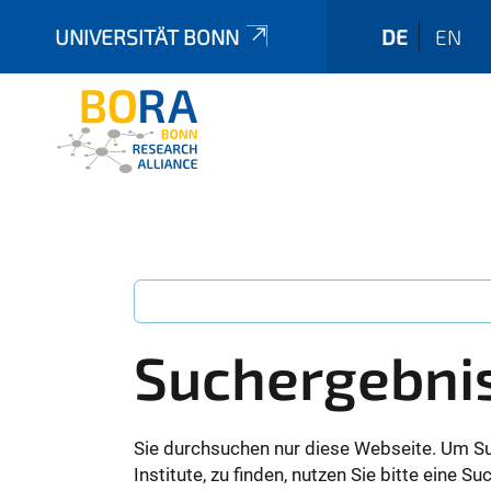
UNIVERSITÄT BONN
DE
EN
Suchergebni
Sie durchsuchen nur diese Webseite. Um S
Institute, zu finden, nutzen Sie bitte eine 