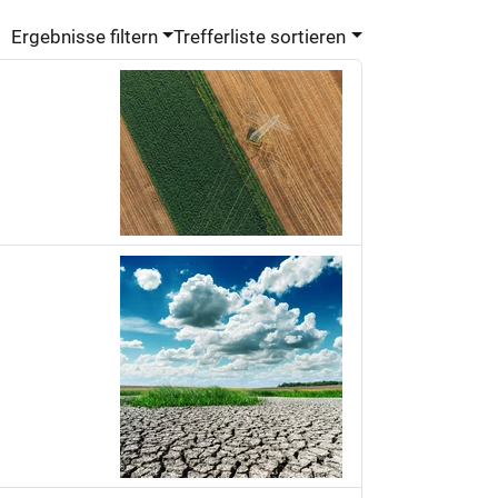
Ergebnisse filtern
Trefferliste sortieren