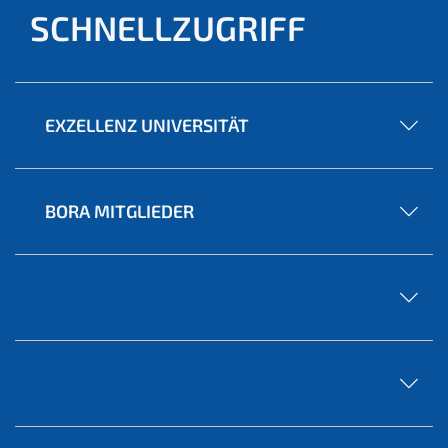
SCHNELLZUGRIFF
EXZELLENZ UNIVERSITÄT
BORA MITGLIEDER