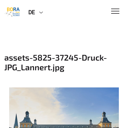
DE
assets-5825-37245-Druck-
JPG_Lannert.jpg