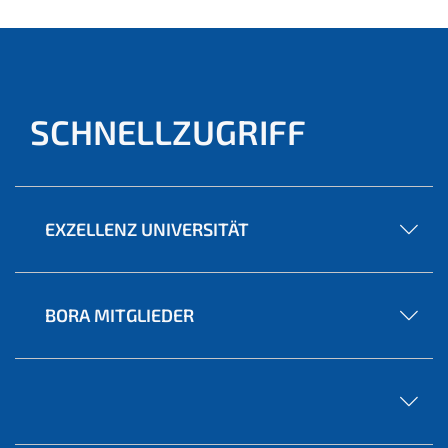
SCHNELLZUGRIFF
EXZELLENZ UNIVERSITÄT
BORA MITGLIEDER