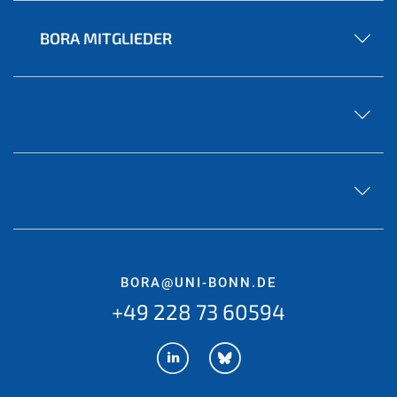
BORA MITGLIEDER
BORA@UNI-BONN.DE
+49 228 73 60594