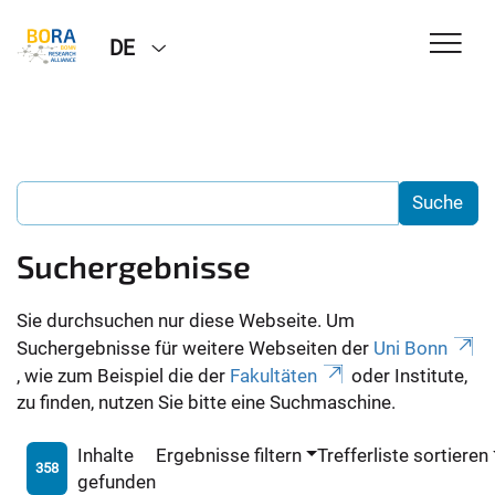
DE
Suchergebnisse
Sie durchsuchen nur diese Webseite. Um
Suchergebnisse für weitere Webseiten der
Uni Bonn
, wie zum Beispiel die der
Fakultäten
oder Institute,
zu finden, nutzen Sie bitte eine Suchmaschine.
Inhalte
Ergebnisse filtern
Trefferliste sortieren
358
gefunden