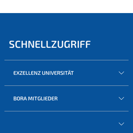
SCHNELLZUGRIFF
EXZELLENZ UNIVERSITÄT
BORA MITGLIEDER