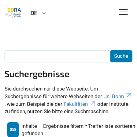
DE
Suchergebnisse
Sie durchsuchen nur diese Webseite. Um
Suchergebnisse für weitere Webseiten der
Uni Bonn
, wie zum Beispiel die der
Fakultäten
oder Institute,
zu finden, nutzen Sie bitte eine Suchmaschine.
Inhalte
Ergebnisse filtern
Trefferliste sortieren
358
gefunden