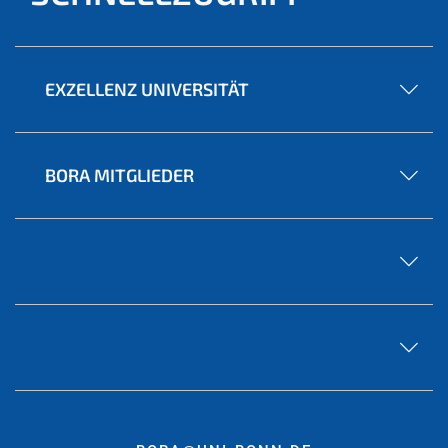
EXZELLENZ UNIVERSITÄT
BORA MITGLIEDER