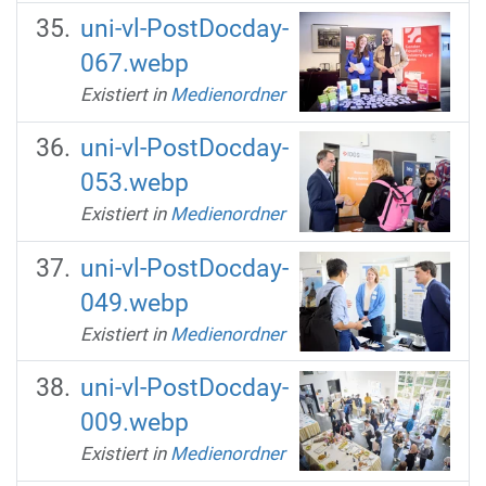
uni-vl-PostDocday-
067.webp
Existiert in
Medienordner
uni-vl-PostDocday-
053.webp
Existiert in
Medienordner
uni-vl-PostDocday-
049.webp
Existiert in
Medienordner
uni-vl-PostDocday-
009.webp
Existiert in
Medienordner