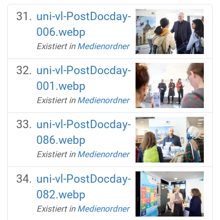
uni-vl-PostDocday-
006.webp
Existiert in
Medienordner
uni-vl-PostDocday-
001.webp
Existiert in
Medienordner
uni-vl-PostDocday-
086.webp
Existiert in
Medienordner
uni-vl-PostDocday-
082.webp
Existiert in
Medienordner