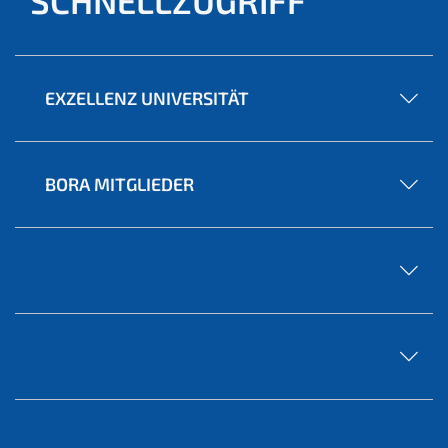
SCHNELLZUGRIFF
EXZELLENZ UNIVERSITÄT
BORA MITGLIEDER