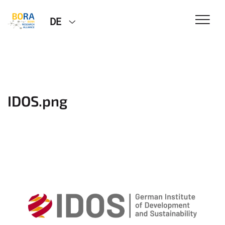
DE
IDOS.png