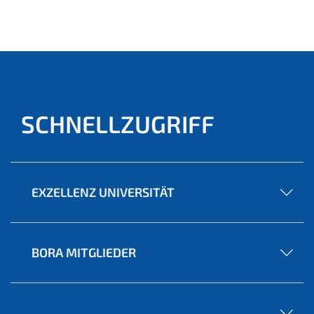
(aktu
ell)
SCHNELLZUGRIFF
EXZELLENZ UNIVERSITÄT
BORA MITGLIEDER