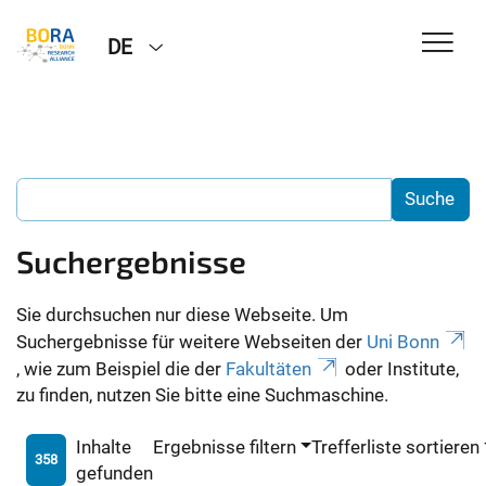
DE
Suchergebnisse
Sie durchsuchen nur diese Webseite. Um
Suchergebnisse für weitere Webseiten der
Uni Bonn
, wie zum Beispiel die der
Fakultäten
oder Institute,
zu finden, nutzen Sie bitte eine Suchmaschine.
Inhalte
Ergebnisse filtern
Trefferliste sortieren
358
gefunden