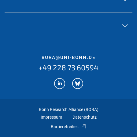
BORA@UNI-BONN.DE
+49 228 73 60594
Bonn Research Alliance (BORA)
Impressum
Datenschutz
Barrierefreiheit