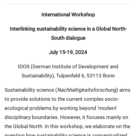
International Workshop
Interlinking sustainability science in a Global North-
South dialogue
July 15-19, 2024
IDOS (German Institute of Development and
Sustainability), Tulpenfeld 6, 53113 Bonn
Sustainability science (
Nachhaltigkeitsforschung
) aims
to provide solutions to the current complex socio-
ecological problems by working beyond ‘modern’
disciplinary boundaries. However, it focuses mainly on
the Global North. In this workshop, we elaborate on the
question how sustainability science is conceptualized