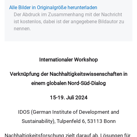
Alle Bilder in Originalgröße herunterladen
Der Abdruck im Zusammenhang mit der Nachricht
ist kostenlos, dabei ist der angegebene Bildautor zu
nennen.
Internationaler Workshop
Verknüpfung der Nachhaltigkeitswissenschaften in
einem globalen Nord-Süd-Dialog
15-19. Juli 2024
IDOS (German Institute of Development and
Sustainability), Tulpenfeld 6, 53113 Bonn
Nachhaltigkeitsforschung zielt darauf ab, Lösungen für