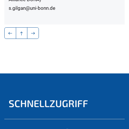
s.gilgan@uni-bonn.de
SCHNELLZUGRIFF