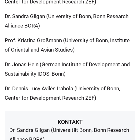
Center for Development Research ZEF)
Dr. Sandra Gilgan (University of Bonn, Bonn Research
Alliance BORA)
Prof. Kristina Großmann (University of Bonn, Institute
of Oriental and Asian Studies)
Dr. Jonas Hein (German Institute of Development and
Sustainability IDOS, Bonn)
Dr. Dennis Lucy Avilés Irahola (University of Bonn,
Center for Development Research ZEF)
KONTAKT
Dr. Sandra Gilgan (Universität Bonn, Bonn Research
Alliance BORA)