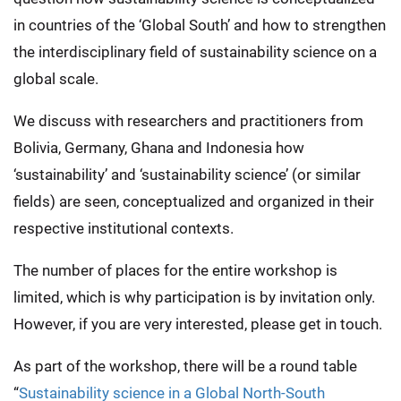
in countries of the ‘Global South’ and how to strengthen
the interdisciplinary field of sustainability science on a
global scale.
We discuss with researchers and practitioners from
Bolivia, Germany, Ghana and Indonesia how
‘sustainability’ and ‘sustainability science’ (or similar
fields) are seen, conceptualized and organized in their
respective institutional contexts.
The number of places for the entire workshop is
limited, which is why participation is by invitation only.
However, if you are very interested, please get in touch.
As part of the workshop, there will be a round table
“
Sustainability science in a Global North-South