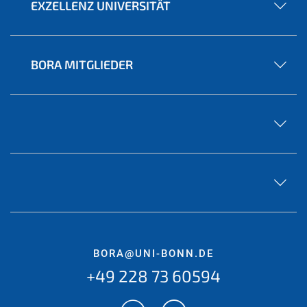
EXZELLENZ UNIVERSITÄT
BORA MITGLIEDER
BORA@UNI-BONN.DE
+49 228 73 60594