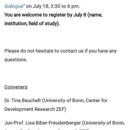
dialogue
” on July 18, 3:30 to 6 pm.
You are welcome to register by July 8 (name,
institution, field of study).
Please do not hesitate to contact us if you have any
questions.
Conveners
Dr. Tina Beuchelt (University of Bonn, Center for
Development Research ZEF)
Jun-Prof. Lisa Biber-Freudenberger (University of Bonn,