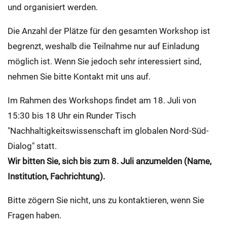
und organisiert werden.
Die Anzahl der Plätze für den gesamten Workshop ist
begrenzt, weshalb die Teilnahme nur auf Einladung
möglich ist. Wenn Sie jedoch sehr interessiert sind,
nehmen Sie bitte Kontakt mit uns auf.
Im Rahmen des Workshops findet am 18. Juli von
15:30 bis 18 Uhr ein Runder Tisch
"Nachhaltigkeitswissenschaft im globalen Nord-Süd-
Dialog" statt.
Wir bitten Sie, sich bis zum 8. Juli anzumelden (Name,
Institution, Fachrichtung).
Bitte zögern Sie nicht, uns zu kontaktieren, wenn Sie
Fragen haben.