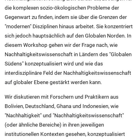
die komplexen sozio-ökologischen Probleme der
Gegenwart zu finden, indem sie über die Grenzen der
"modernen" Disziplinen hinaus arbeitet. Sie konzentriert
sich jedoch hauptsächlich auf den Globalen Norden. In
diesem Workshop gehen wir der Frage nach, wie
Nachhaltigkeitswissenschaft in Ländern des "Globalen
Südens" konzeptualisiert wird und wie das
interdisziplinäre Feld der Nachhaltigkeitswissenschaft
auf globaler Ebene gestärkt werden kann.
Wir diskutieren mit Forschern und Praktikern aus
Bolivien, Deutschland, Ghana und Indonesien, wie
"Nachhaltigkeit" und "Nachhaltigkeitswissenschaft"
(oder ähnliche Bereiche) in ihren jeweiligen
institutionellen Kontexten gesehen, konzeptualisiert