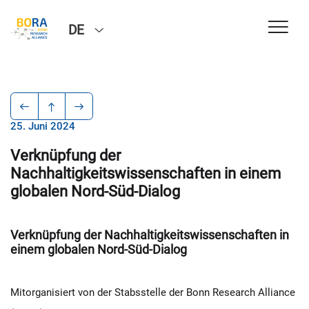
DE
25. Juni 2024
Verknüpfung der
Nachhaltigkeitswissenschaften in einem
globalen Nord-Süd-Dialog
Verknüpfung der Nachhaltigkeitswissenschaften in
einem globalen Nord-Süd-Dialog
Mitorganisiert von der Stabsstelle der Bonn Research Alliance