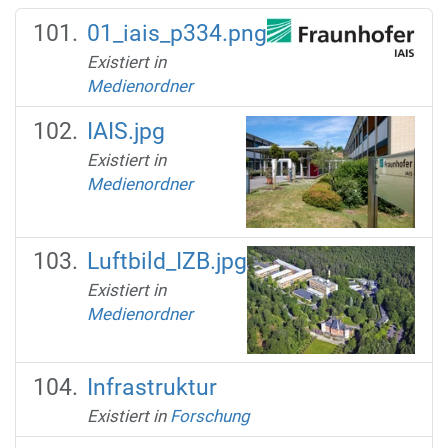
01_iais_p334.png
Existiert in
Medienordner
IAIS.jpg
Existiert in
Medienordner
Luftbild_IZB.jpg
Existiert in
Medienordner
Infrastruktur
Existiert in
Forschung