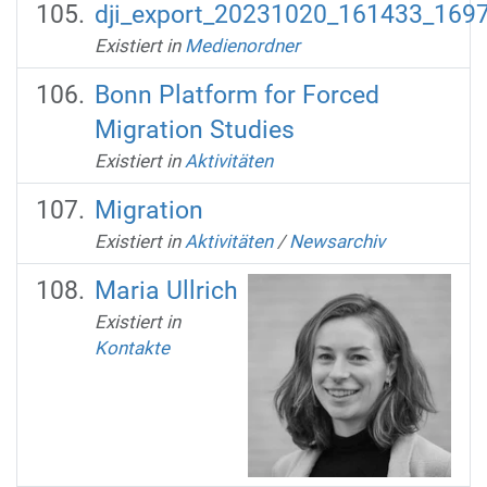
dji_export_20231020_161433_169
Existiert in
Medienordner
Bonn Platform for Forced
Migration Studies
Existiert in
Aktivitäten
Migration
Existiert in
Aktivitäten
/
Newsarchiv
Maria Ullrich
Existiert in
Kontakte