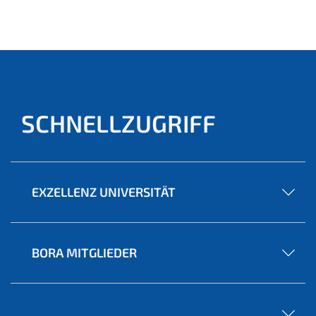
(aktu
ell)
SCHNELLZUGRIFF
EXZELLENZ UNIVERSITÄT
BORA MITGLIEDER