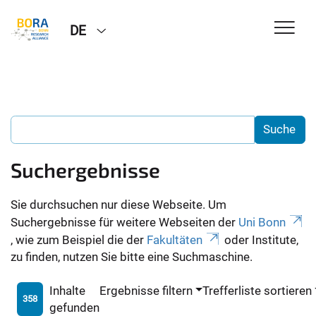
DE
Suchergebnisse
Sie durchsuchen nur diese Webseite. Um
Suchergebnisse für weitere Webseiten der
Uni Bonn
, wie zum Beispiel die der
Fakultäten
oder Institute,
zu finden, nutzen Sie bitte eine Suchmaschine.
Inhalte
Ergebnisse filtern
Trefferliste sortieren
358
gefunden