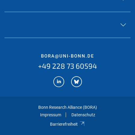
BORA@UNI-BONN.DE
+49 228 73 60594
Bonn Research Alliance (BORA)
Impressum
Datenschutz
Barrierefreiheit