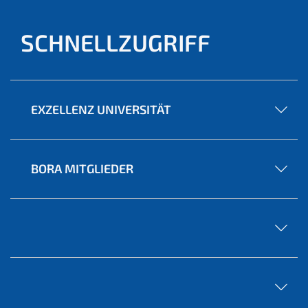
SCHNELLZUGRIFF
EXZELLENZ UNIVERSITÄT
BORA MITGLIEDER