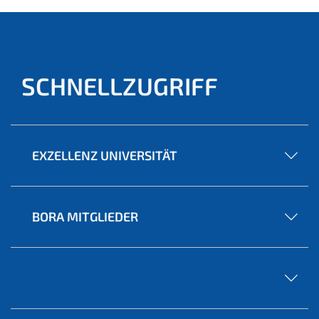
SCHNELLZUGRIFF
EXZELLENZ UNIVERSITÄT
BORA MITGLIEDER