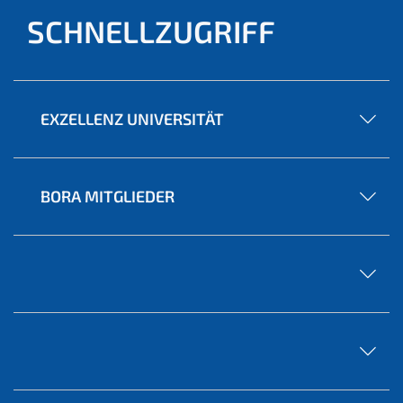
SCHNELLZUGRIFF
EXZELLENZ UNIVERSITÄT
BORA MITGLIEDER