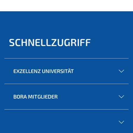
SCHNELLZUGRIFF
EXZELLENZ UNIVERSITÄT
BORA MITGLIEDER