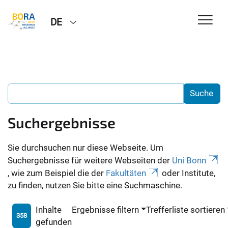
DE
Suchergebnisse
Sie durchsuchen nur diese Webseite. Um
Suchergebnisse für weitere Webseiten der
Uni Bonn
, wie zum Beispiel die der
Fakultäten
oder Institute,
zu finden, nutzen Sie bitte eine Suchmaschine.
Inhalte
Ergebnisse filtern
Trefferliste sortieren
358
gefunden