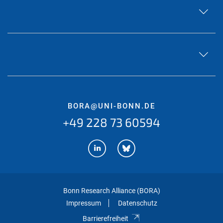
BORA@UNI-BONN.DE
+49 228 73 60594
Bonn Research Alliance (BORA)
Impressum
Datenschutz
Barrierefreiheit