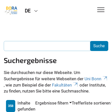
DE
Suchergebnisse
Sie durchsuchen nur diese Webseite. Um
Suchergebnisse für weitere Webseiten der
Uni Bonn
, wie zum Beispiel die der
Fakultäten
oder Institute,
zu finden, nutzen Sie bitte eine Suchmaschine.
Inhalte
Ergebnisse filtern
Trefferliste sortieren
358
gefunden