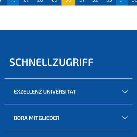
(aktu
ell)
SCHNELLZUGRIFF
EXZELLENZ UNIVERSITÄT
BORA MITGLIEDER