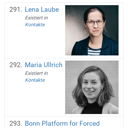
Lena Laube
Existiert in
Kontakte
Maria Ullrich
Existiert in
Kontakte
Bonn Platform for Forced