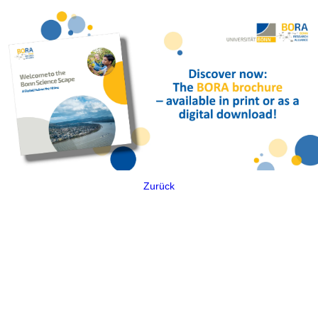
Zurück